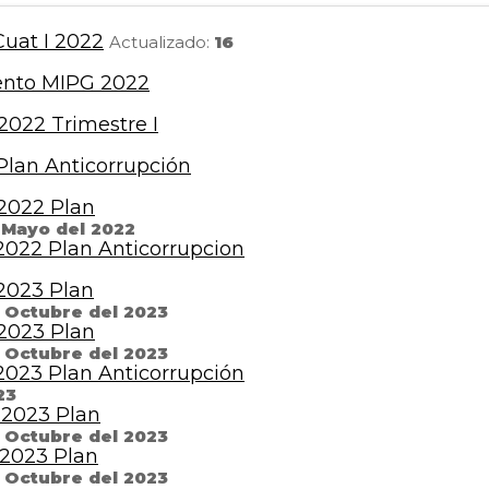
uat I 2022
Actualizado:
16
ento MIPG 2022
2022 Trimestre I
lan Anticorrupción
2022 Plan
 Mayo del 2022
022 Plan Anticorrupcion
2023 Plan
 Octubre del 2023
2023 Plan
 Octubre del 2023
023 Plan Anticorrupción
23
 2023 Plan
 Octubre del 2023
 2023 Plan
 Octubre del 2023