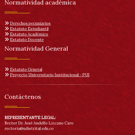
Normatividad académica
Derechos pecuniarios
Estatuto Estudiantil
Estatuto Académico
Estatuto Docente
Normatividad General
Estatuto General
Proyecto Universitario Institucional - PUI
Contáctenos
REPRESENTANTE LEGAL:
Rector Dr. José Andelfo Lizcano Caro
rectoria@udistrital.edu.co