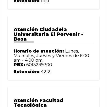
Extensión:
1421
Atención Ciudadela
Universitaria El Porvenir -
Bosa
Horario de atención:
Lunes,
Miércoles, Jueves y Viernes de 8:00
am - 4:00 pm
PBX:
6013239300
Extensión:
4212
Atención Facultad
Tecnológica