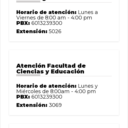
Horario de atención:
Lunes a
Viernes de 8:00 am - 4:00 pm
PBX:
6013239300
Extensión:
5026
Atención Facultad de
Ciencias y Educación
Horario de atención:
Lunes y
Miércoles de 8:00am - 4:00 pm
PBX:
6013239300
Extensión:
3069