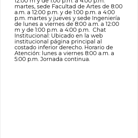
12:00 m y de 1:00 p.m. a 4:00 p.m.
martes, sede Facultad de Artes de 8:00
a.m. a 12:00 p.m. y de 1:00 p.m. a 4:00
p.m. martes y jueves y sede Ingeniería
de lunes a viernes de 8:00 a.m. a 12:00
m y de 1:00 p.m. a 4:00 p.m. Chat
Institucional: Ubicado en la web
institucional página principal al
costado inferior derecho. Horario de
Atención: lunes a viernes 8:00 a.m. a
5:00 p.m. Jornada continua.