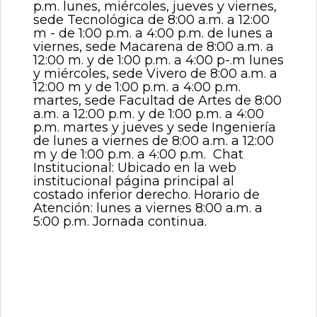
p.m. lunes, miércoles, jueves y viernes,
sede Tecnológica de 8:00 a.m. a 12:00
m - de 1:00 p.m. a 4:00 p.m. de lunes a
viernes, sede Macarena de 8:00 a.m. a
12:00 m. y de 1:00 p.m. a 4:00 p-.m lunes
y miércoles, sede Vivero de 8:00 a.m. a
12:00 m y de 1:00 p.m. a 4:00 p.m.
martes, sede Facultad de Artes de 8:00
a.m. a 12:00 p.m. y de 1:00 p.m. a 4:00
p.m. martes y jueves y sede Ingeniería
de lunes a viernes de 8:00 a.m. a 12:00
m y de 1:00 p.m. a 4:00 p.m. Chat
Institucional: Ubicado en la web
institucional página principal al
costado inferior derecho. Horario de
Atención: lunes a viernes 8:00 a.m. a
5:00 p.m. Jornada continua.