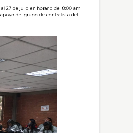
 al 27 de julio en horario de 8:00 am
l apoyo del grupo de contratista del
Pausar