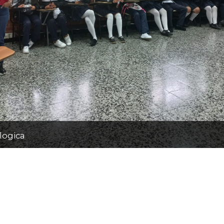
logica