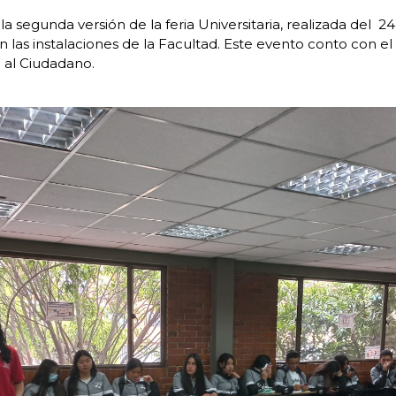
a segunda versión de la feria Universitaria, realizada del 24
en las instalaciones de la Facultad. Este evento conto con e
 al Ciudadano.