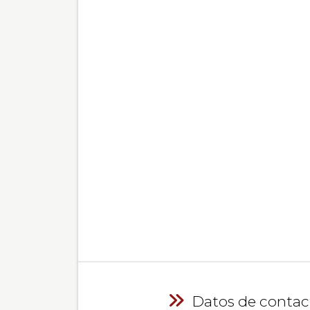
Datos de contac