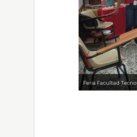
Feria Facultad Tecno