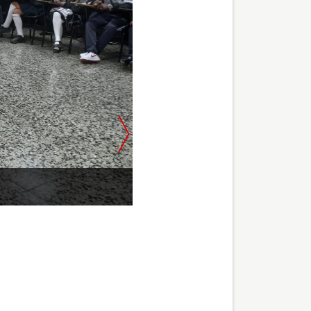
Feria Facultad Tecnologica