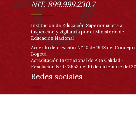
NIT. 899.999.230.7
Institución de Educación Superior sujeta a
inspección y vigilancia por el Ministerio de
Educación Nacional
Acuerdo de creación N° 10 de 1948 del Concejo 
Bogotá
Acreditación Institucional de Alta Calidad -
Resolución N° 023653 del 10 de diciembre del 20
Redes sociales