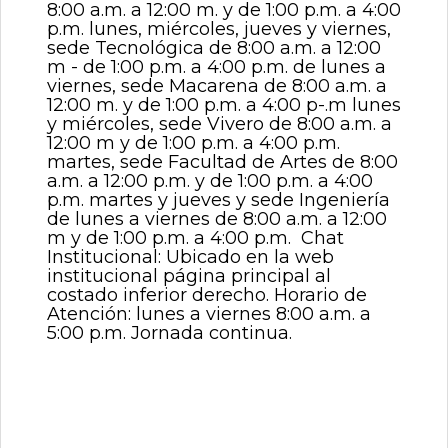
8:00 a.m. a 12:00 m. y de 1:00 p.m. a 4:00
p.m. lunes, miércoles, jueves y viernes,
sede Tecnológica de 8:00 a.m. a 12:00
m - de 1:00 p.m. a 4:00 p.m. de lunes a
viernes, sede Macarena de 8:00 a.m. a
12:00 m. y de 1:00 p.m. a 4:00 p-.m lunes
y miércoles, sede Vivero de 8:00 a.m. a
12:00 m y de 1:00 p.m. a 4:00 p.m.
martes, sede Facultad de Artes de 8:00
a.m. a 12:00 p.m. y de 1:00 p.m. a 4:00
p.m. martes y jueves y sede Ingeniería
de lunes a viernes de 8:00 a.m. a 12:00
m y de 1:00 p.m. a 4:00 p.m. Chat
Institucional: Ubicado en la web
institucional página principal al
costado inferior derecho. Horario de
Atención: lunes a viernes 8:00 a.m. a
5:00 p.m. Jornada continua.