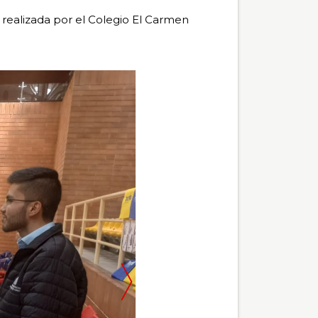
es realizada por el Colegio El Carmen
Pausar