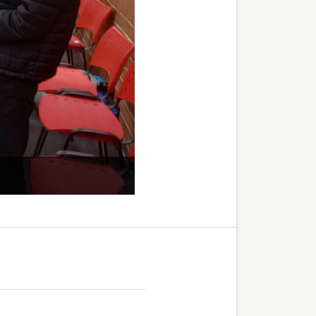
Colegio Teresiano