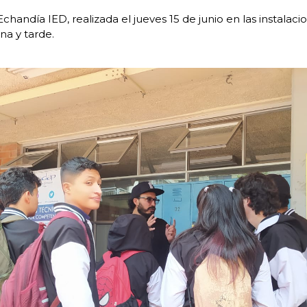
Echandía IED, realizada el jueves 15 de junio en las instalac
na y tarde.