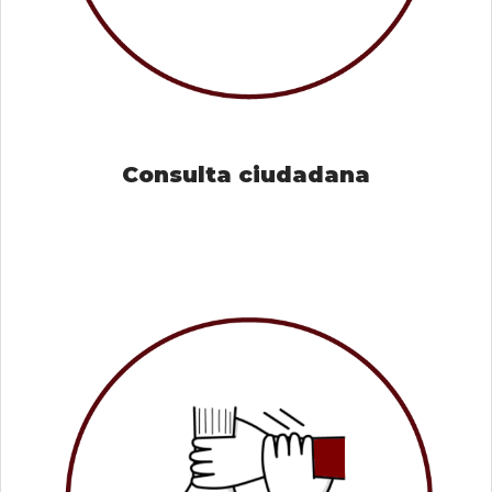
Consulta ciudadana