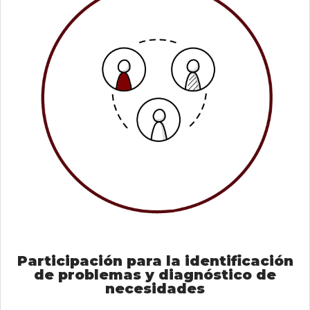
Participación para la identificación
de problemas y diagnóstico de
necesidades