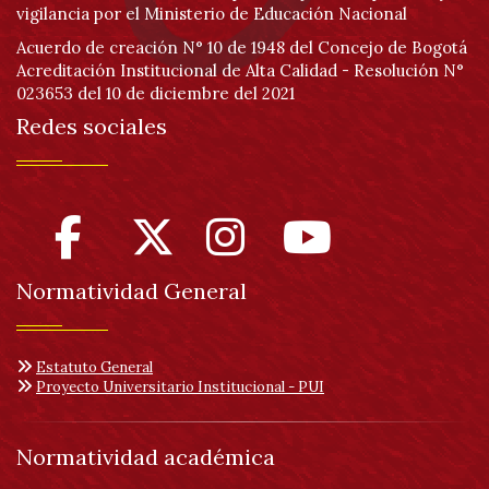
vigilancia por el Ministerio de Educación Nacional
Acuerdo de creación N° 10 de 1948 del Concejo de Bogotá
Acreditación Institucional de Alta Calidad - Resolución N°
023653 del 10 de diciembre del 2021
Redes sociales
Normatividad General
Estatuto General
Proyecto Universitario Institucional - PUI
Normatividad académica