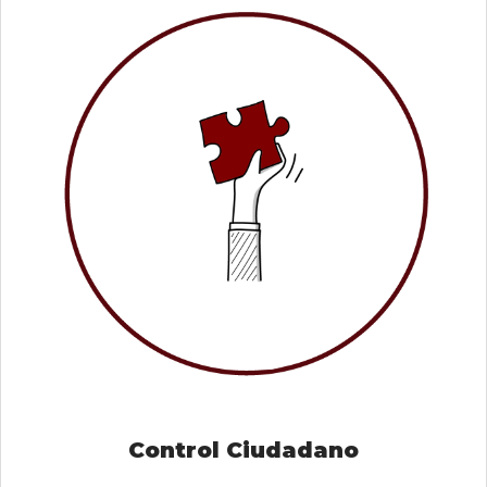
Control Ciudadano