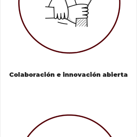
Colaboración e innovación abierta