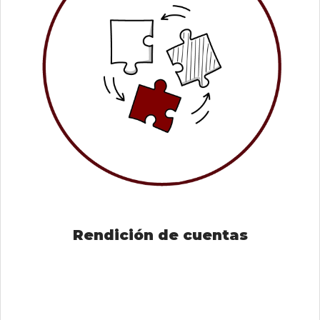
Rendición de cuentas